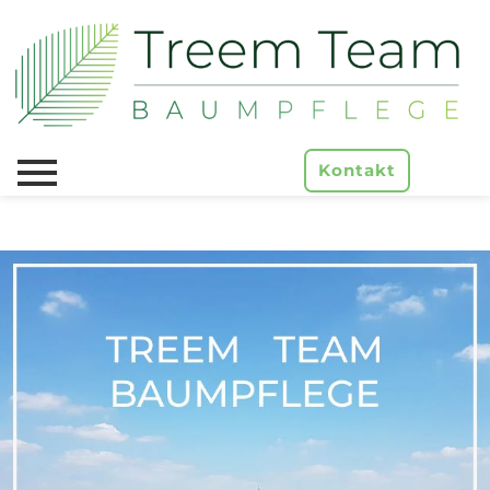
Kontakt