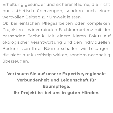
Erhaltung gesunder und sicherer Bäume, die nicht
nur ästhetisch überzeugen, sondern auch einen
wertvollen Beitrag zur Umwelt leisten.
Ob bei einfachen Pflegearbeiten oder komplexen
Projekten – wir verbinden Fachkompetenz mit der
passenden Technik. Mit einem klaren Fokus auf
ökologischer Verantwortung und den individuellen
Bedürfnissen Ihrer Bäume schaffen wir Lösungen,
die nicht nur kurzfristig wirken, sondern nachhaltig
überzeugen.
Vertrauen Sie auf unsere Expertise, regionale
Verbundenheit und Leidenschaft für
Baumpflege.
Ihr Projekt ist bei uns in guten Händen.