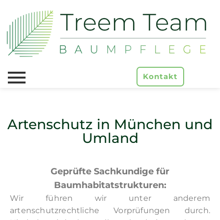
Kontakt
Artenschutz in München und
Umland
Geprüfte Sachkundige für
Baumhabitatstrukturen:
Wir führen wir unter anderem
artenschutzrechtliche Vorprüfungen durch.