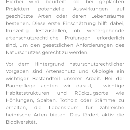
Hierbei wird beurteilt, ob bei geplanten
Projekten potenzielle Auswirkungen auf
geschützte Arten oder deren Lebensräume
bestehen. Diese erste Einschätzung hilft dabei,
frühzeitig festzustellen, ob weitergehende
artenschutzrechtliche Prüfungen erforderlich
sind, um den gesetzlichen Anforderungen des
Naturschutzes gerecht zu werden.
Vor dem Hintergrund naturschutzrechtlicher
Vorgaben sind Artenschutz und Ökologie ein
wichtiger Bestandteil unserer Arbeit. Bei der
Baumpflege achten wir darauf, wichtige
Habitatstrukturen und Rückzugsorte wie
Höhlungen, Spalten, Totholz oder Stämme zu
erhalten, die Lebensraum für zahlreiche
heimische Arten bieten. Dies fördert aktiv die
Biodiversität.